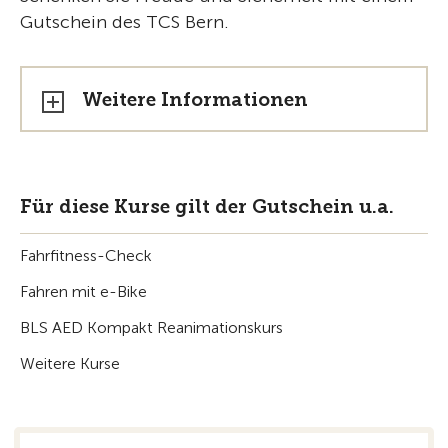
Gutschein des TCS Bern.
Weitere Informationen
Für diese Kurse gilt der Gutschein u.a.
Fahrfitness-Check
Fahren mit e-Bike
BLS AED Kompakt Reanimationskurs
Weitere Kurse