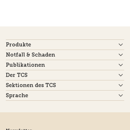
Produkte
Notfall & Schaden
Publikationen
Der TCS
Sektionen des TCS
Sprache