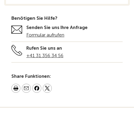
Benötigen Sie Hilfe?
Senden Sie uns Ihre Anfrage
Formular aufrufen
Rufen Sie uns an
+41 31 356 34 56
Share Funktionen: