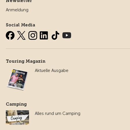
Newsletter
Anmeldung
Social Media
Touring Magazin
Aktuelle Ausgabe
Camping
Alles rund um Camping