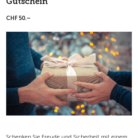
Gutschein
CHF 50.–
Schenken Sie Freude und Sicherheit mit einem