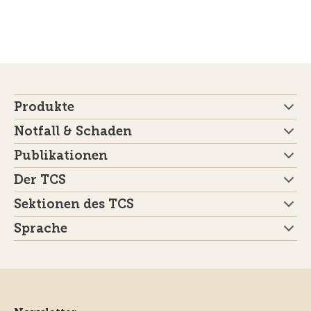
Produkte
Notfall & Schaden
Publikationen
Der TCS
Sektionen des TCS
Sprache