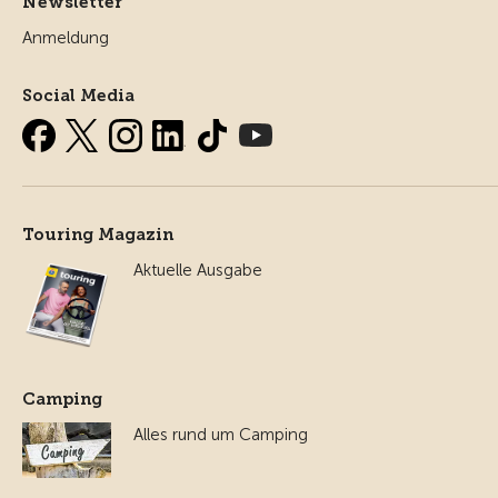
Newsletter
Anmeldung
Social Media
Touring Magazin
Aktuelle Ausgabe
Camping
Alles rund um Camping