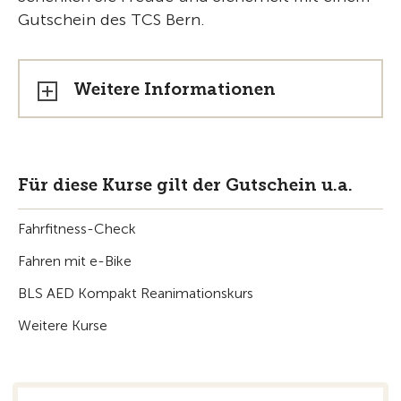
Gutschein des TCS Bern.
Weitere Informationen
Für diese Kurse gilt der Gutschein u.a.
Fahrfitness-Check
Fahren mit e-Bike
BLS AED Kompakt Reanimationskurs
Weitere Kurse