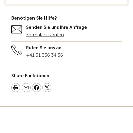
Benötigen Sie Hilfe?
Senden Sie uns Ihre Anfrage
Formular aufrufen
Rufen Sie uns an
+41 31 356 34 56
Share Funktionen: