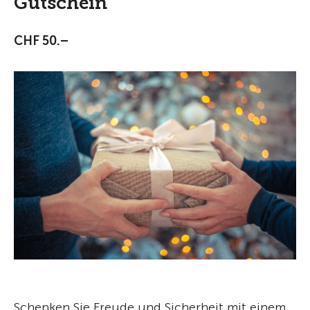
Gutschein
CHF 50.–
Schenken Sie Freude und Sicherheit mit einem