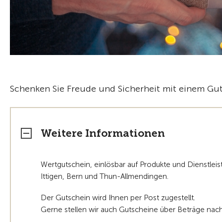
Schenken Sie Freude und Sicherheit mit einem Gu
Weitere Informationen
Wertgutschein, einlösbar auf Produkte und Dienstlei
Ittigen, Bern und Thun-Allmendingen.
Der Gutschein wird Ihnen per Post zugestellt.
Gerne stellen wir auch Gutscheine über Beträge nac