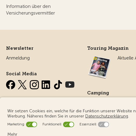
Information über den
Versicherungsvermittler
Newsletter
Touring Magazin
Anmeldung
Aktuelle
Social Media
Camping
Alles ru
Campin