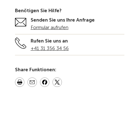
Benötigen Sie Hilfe?
Senden Sie uns Ihre Anfrage
Formular aufrufen
Rufen Sie uns an
+41 31 356 34 56
Share Funktionen: