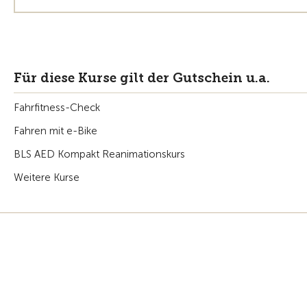
Für diese Kurse gilt der Gutschein u.a.
Fahrfitness-Check
Fahren mit e-Bike
BLS AED Kompakt Reanimationskurs
Weitere Kurse