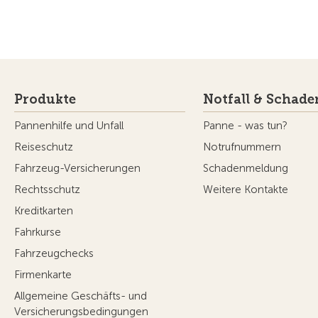
Produkte
Notfall & Schade
Pannenhilfe und Unfall
Panne - was tun?
Reiseschutz
Notrufnummern
Fahrzeug-Versicherungen
Schadenmeldung
Rechtsschutz
Weitere Kontakte
Kreditkarten
Fahrkurse
Fahrzeugchecks
Firmenkarte
Allgemeine Geschäfts- und
Versicherungsbedingungen