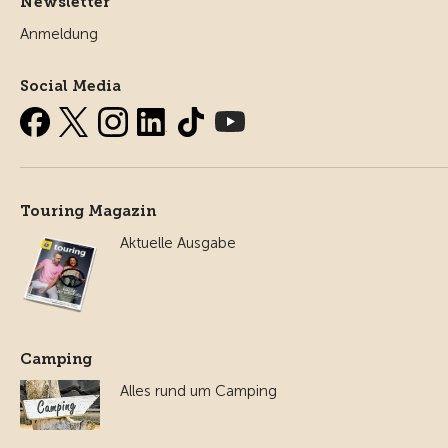
Newsletter
Anmeldung
Social Media
Touring Magazin
Aktuelle Ausgabe
Camping
Alles rund um Camping