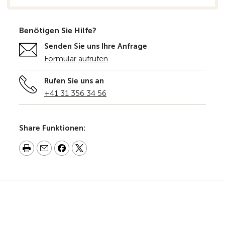
Benötigen Sie Hilfe?
Senden Sie uns Ihre Anfrage
Formular aufrufen
Rufen Sie uns an
+41 31 356 34 56
Share Funktionen: