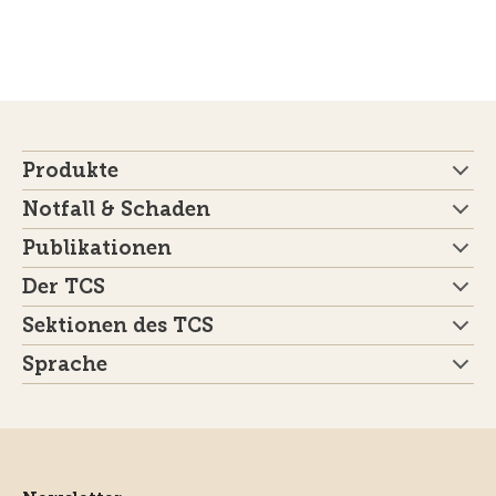
Produkte
Notfall & Schaden
Publikationen
Der TCS
Sektionen des TCS
Sprache