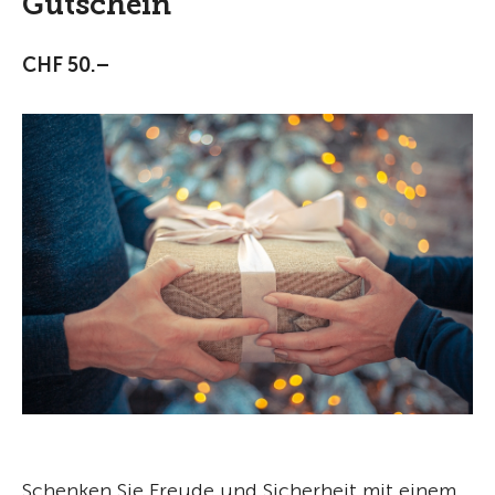
Gutschein
CHF 50.–
Schenken Sie Freude und Sicherheit mit einem