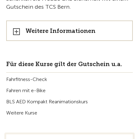
Gutschein des TCS Bern.
Weitere Informationen
Für diese Kurse gilt der Gutschein u.a.
Fahrfitness-Check
Fahren mit e-Bike
BLS AED Kompakt Reanimationskurs
Weitere Kurse