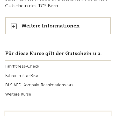
Gutschein des TCS Bern.
Weitere Informationen
Für diese Kurse gilt der Gutschein u.a.
Fahrfitness-Check
Fahren mit e-Bike
BLS AED Kompakt Reanimationskurs
Weitere Kurse