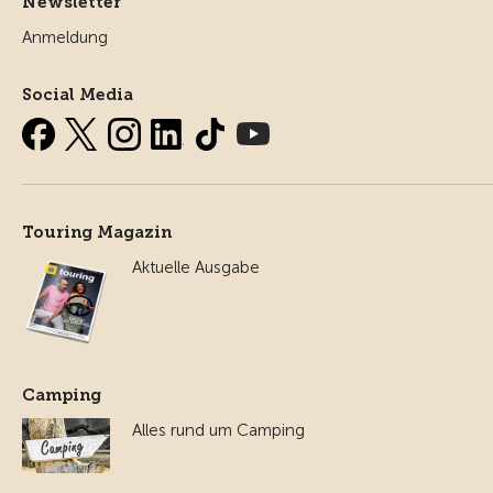
Newsletter
Anmeldung
Social Media
Touring Magazin
Aktuelle Ausgabe
Camping
Alles rund um Camping