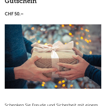
Gutschein
CHF 50.–
Schenken Sie Freude und Sicherheit mit einem