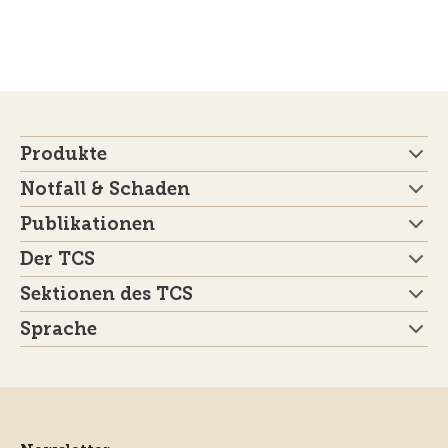
Produkte
Notfall & Schaden
Publikationen
Der TCS
Sektionen des TCS
Sprache