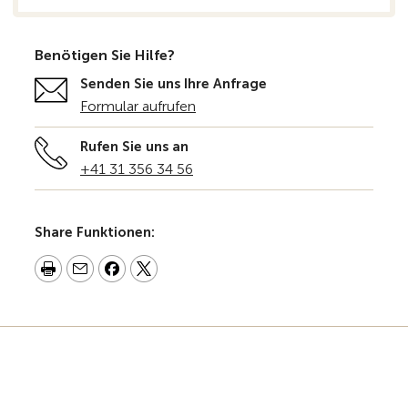
Benötigen Sie Hilfe?
Senden Sie uns Ihre Anfrage
Formular aufrufen
Rufen Sie uns an
+41 31 356 34 56
Share Funktionen: