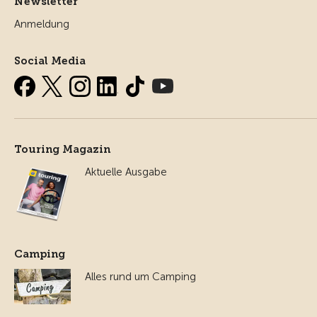
Newsletter
Anmeldung
Social Media
Touring Magazin
Aktuelle Ausgabe
Camping
Alles rund um Camping