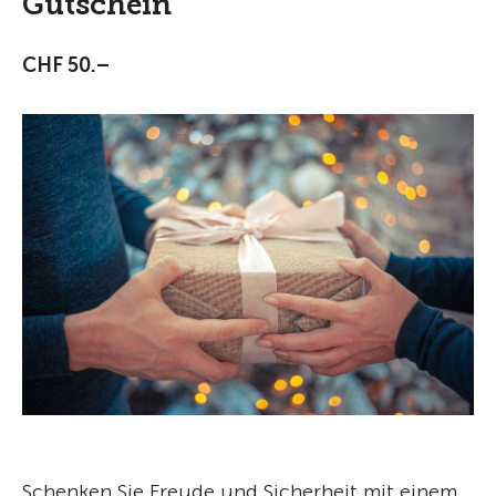
Gutschein
CHF 50.–
Schenken Sie Freude und Sicherheit mit einem