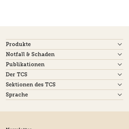
Produkte
Notfall & Schaden
Publikationen
Der TCS
Sektionen des TCS
Sprache