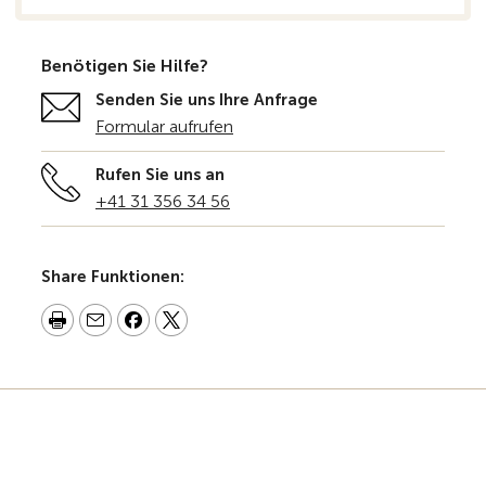
Benötigen Sie Hilfe?
Senden Sie uns Ihre Anfrage
Formular aufrufen
Rufen Sie uns an
+41 31 356 34 56
Share Funktionen: