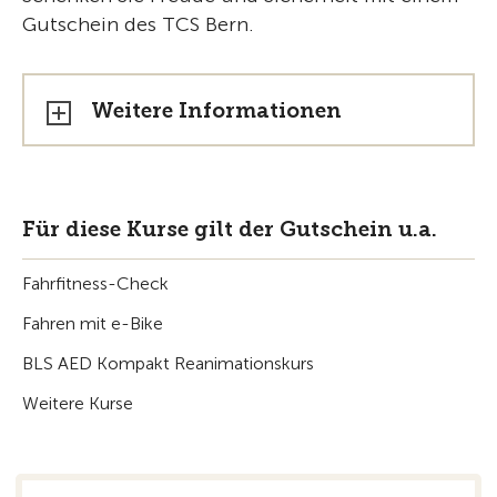
Gutschein des TCS Bern.
Weitere Informationen
Für diese Kurse gilt der Gutschein u.a.
Fahrfitness-Check
Fahren mit e-Bike
BLS AED Kompakt Reanimationskurs
Weitere Kurse