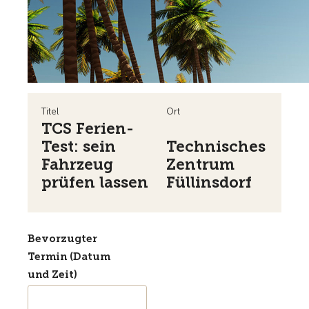
Titel
Ort
TCS Ferien-
Test: sein
Technisches
Fahrzeug
Zentrum
prüfen lassen
Füllinsdorf
Bevorzugter
Termin (Datum
und Zeit)