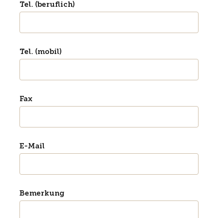
Tel. (beruflich)
Tel. (mobil)
Fax
E-Mail
Bemerkung