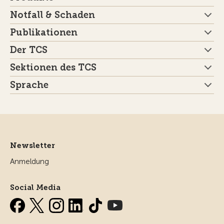
Notfall & Schaden
Publikationen
Der TCS
Sektionen des TCS
Sprache
Newsletter
Anmeldung
Social Media