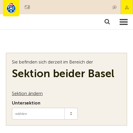
Mitglied werden
Mitgliedschaft & Leistungen
Produkt
Sie befinden sich derzeit im Bereich der
Sektion beider Basel
Sektion ändern
Untersektion
wählen