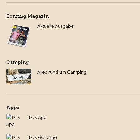
Touring Magazin
Aktuelle Ausgabe
Camping
Alles rund um Camping
Apps
TCS App
TCS eCharge