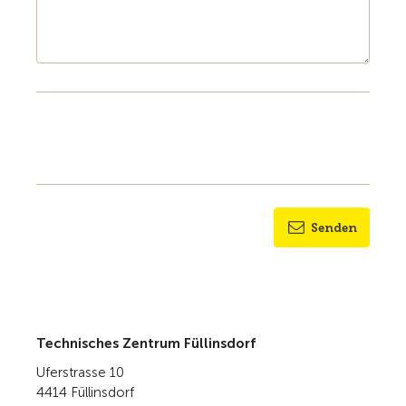
Senden
Technisches Zentrum Füllinsdorf
Uferstrasse 10
4414 Füllinsdorf