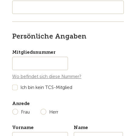
Persönliche Angaben
Mitgliedsnummer
Wo befindet sich diese Nummer?
Ich bin kein TCS-Mitglied
Anrede
Frau
Herr
Vorname
Name