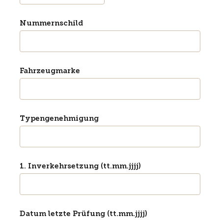
Nummernschild
Fahrzeugmarke
Typengenehmigung
1. Inverkehrsetzung (tt.mm.jjjj)
Datum letzte Prüfung (tt.mm.jjjj)