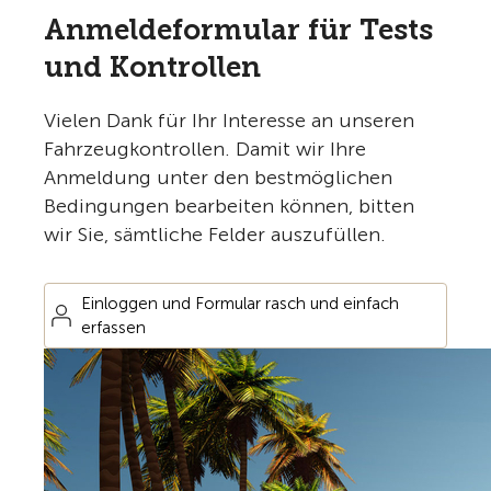
Anmeldeformular für Tests
und Kontrollen
Vielen Dank für Ihr Interesse an unseren
Fahrzeugkontrollen. Damit wir Ihre
Anmeldung unter den bestmöglichen
Bedingungen bearbeiten können, bitten
wir Sie, sämtliche Felder auszufüllen.
Einloggen und Formular rasch und einfach
erfassen