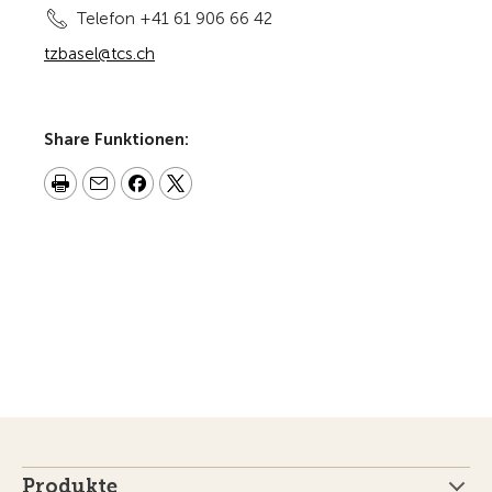
Telefon +41 61 906 66 42
tzbasel@tcs.ch
Share Funktionen:
Produkte