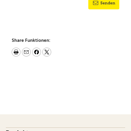
Senden
Share Funktionen: