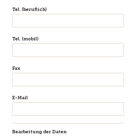
Tel. (beruflich)
Tel. (mobil)
Fax
E-Mail
Bearbeitung der Daten