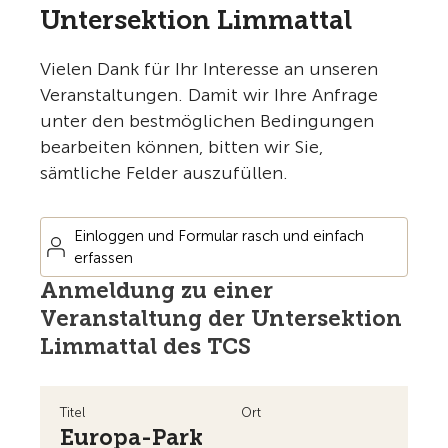
Untersektion Limmattal
Vielen Dank für Ihr Interesse an unseren
Veranstaltungen. Damit wir Ihre Anfrage
unter den bestmöglichen Bedingungen
bearbeiten können, bitten wir Sie,
sämtliche Felder auszufüllen.
Einloggen und Formular rasch und einfach
erfassen
Anmeldung zu einer
Veranstaltung der Untersektion
Limmattal des TCS
Titel
Ort
Europa-Park