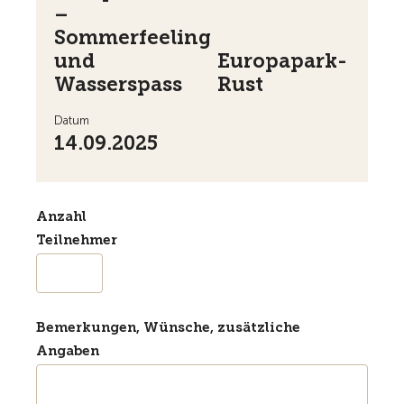
–
Sommerfeeling
und
Europapark-
Wasserspass
Rust
Datum
14.09.2025
Anzahl
Teilnehmer
Bemerkungen, Wünsche, zusätzliche
Angaben