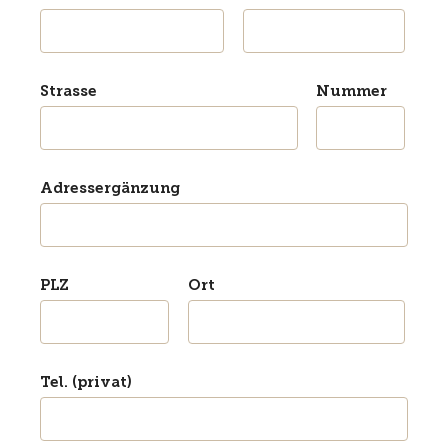
Strasse
Nummer
Adressergänzung
PLZ
Ort
Tel. (privat)