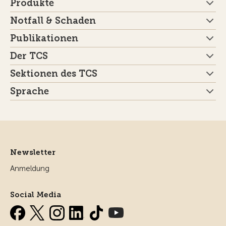
Produkte
Notfall & Schaden
Publikationen
Der TCS
Sektionen des TCS
Sprache
Newsletter
Anmeldung
Social Media