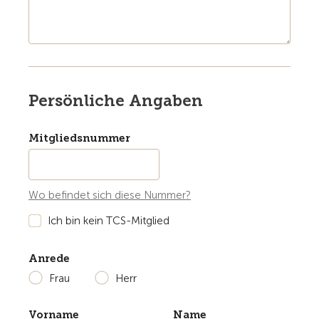
Persönliche Angaben
Mitgliedsnummer
Wo befindet sich diese Nummer?
Ich bin kein TCS-Mitglied
Anrede
Frau
Herr
Vorname
Name