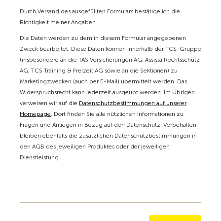
Durch Versand des ausgefüllten Formulars bestätige ich die
Richtigkeit meiner Angaben.
Die Daten werden zu dem in diesem Formular angegebenen
Zweck bearbeitet. Diese Daten können innerhalb der TCS-Gruppe
(insbesondere an die TAS Versicherungen AG, Assista Rechtsschutz
AG, TCS Training & Freizeit AG sowie an die Sektionen) zu
Marketingzwecken (auch per E-Mail) übermittelt werden. Das
Widerspruchsrecht kann jederzeit ausgeübt werden. Im Übrigen
verweisen wir auf die
Datenschutzbestimmungen auf unserer
Homepage
. Dort finden Sie alle nützlichen Informationen zu
Fragen und Anliegen in Bezug auf den Datenschutz. Vorbehalten
bleiben ebenfalls die zusätzlichen Datenschutzbestimmungen in
den AGB des jeweiligen Produktes oder der jeweiligen
Dienstleistung.