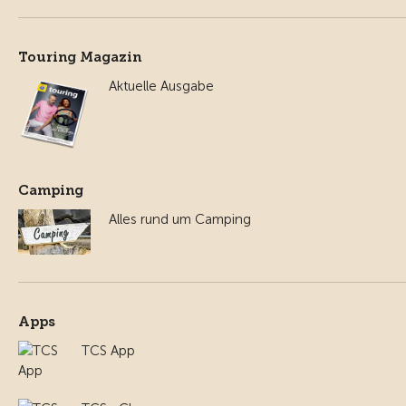
Touring Magazin
Aktuelle Ausgabe
Camping
Alles rund um Camping
Apps
TCS App