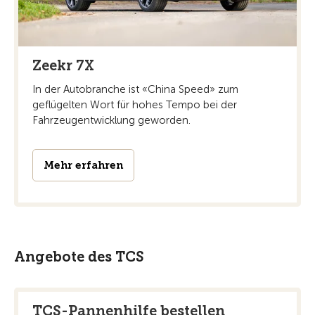
Zeekr 7X
In der Autobranche ist «China Speed» zum
geflügelten Wort für hohes Tempo bei der
Fahrzeugentwicklung geworden.
Mehr erfahren
Angebote des TCS
TCS-Pannenhilfe bestellen