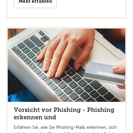
Mehr erfahren
Vorsicht vor Phishing - Phishing
erkennen und
Erfahren Sie, wie Sie Phishing-Mails erkennen, sich