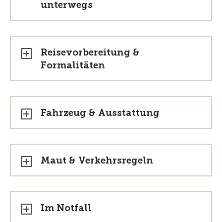
unterwegs
Reisevorbereitung &
Formalitäten
Fahrzeug & Ausstattung
Maut & Verkehrsregeln
Im Notfall