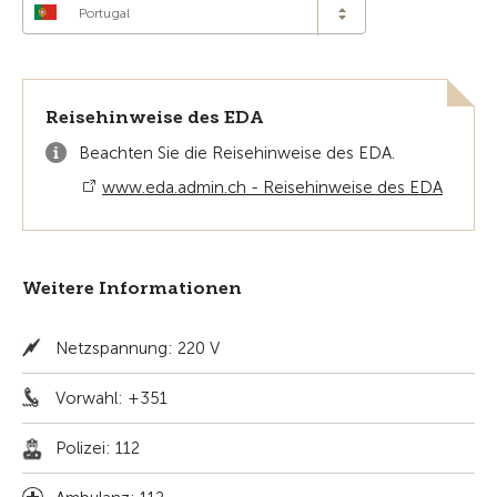
Portugal
Reisehinweise des EDA
Beachten Sie die Reisehinweise des EDA.
www.eda.admin.ch - Reisehinweise des EDA
Weitere Informationen
Netzspannung: 220 V
Vorwahl: +351
Polizei: 112