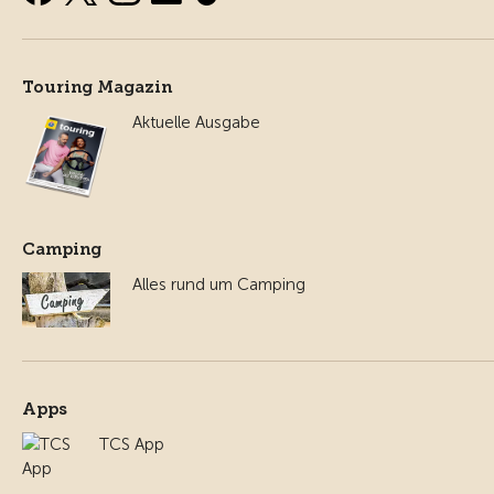
Touring Magazin
Aktuelle Ausgabe
Camping
Alles rund um Camping
Apps
TCS App