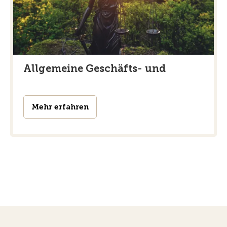
Allgemeine Geschäfts- und
Mehr erfahren