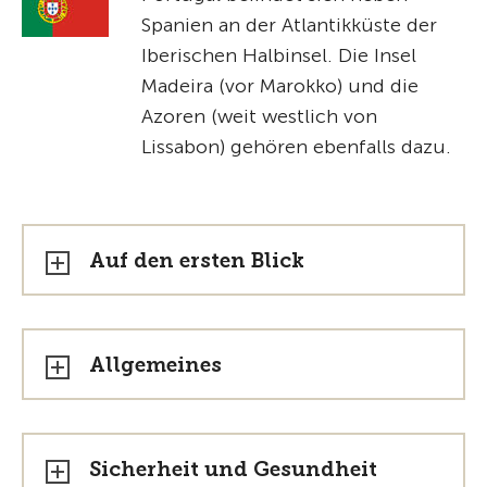
Spanien an der Atlantikküste der
Iberischen Halbinsel. Die Insel
Madeira (vor Marokko) und die
Azoren (weit westlich von
Lissabon) gehören ebenfalls dazu.
Auf den ersten Blick
Allgemeines
Sicherheit und Gesundheit