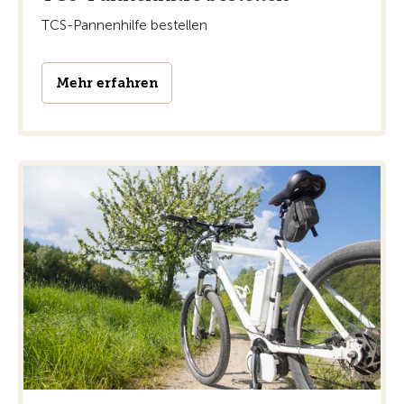
TCS-Pannenhilfe bestellen
Mehr erfahren