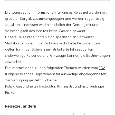
Die touristischen Informationen für dieses Reiseziel wurden mit
grösster Sorgfalt zusammengetragen und werden regelmässig
aktualisiert. Indessen wird hinsichtlich der Genauigkeit und
Vollständigkeit des Inhaltes keine Garantie gewährt.
Unsere Reiseinfos richten sich spezifisch an Schweizer
Staatsbürger oder in der Schweiz wohnhafte Personen bzw.
gelten für in der Schweiz immatrikulierte Fahrzeuge. Für
anderweitige Reisende und Fahrzeuge können die Bestimmungen
abweichen.
Die Informationen zu den folgenden Themen wurden vom
EDA
(Eidgenössisches Departement für auswärtige Angelegenheiten)
zur Verfügung gestellt: Sicherheit &
Politik, Gesundheitsinfrastruktur, Kriminalität und naturbedingte
Risiken.
Reiseziel ändern