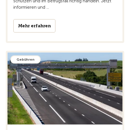
schützen und im Betrugsfall richtig handeln. Jetzt
informieren und ...
Mehr erfahren
Gebühren