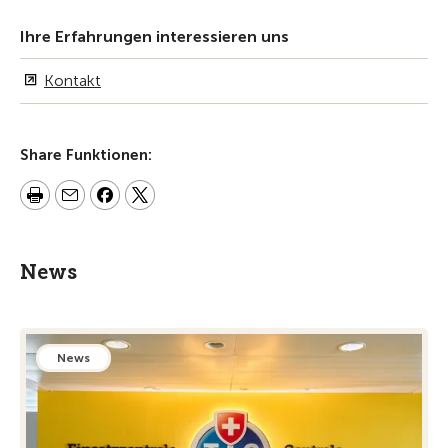
Ihre Erfahrungen interessieren uns
Kontakt
Share Funktionen:
News
News