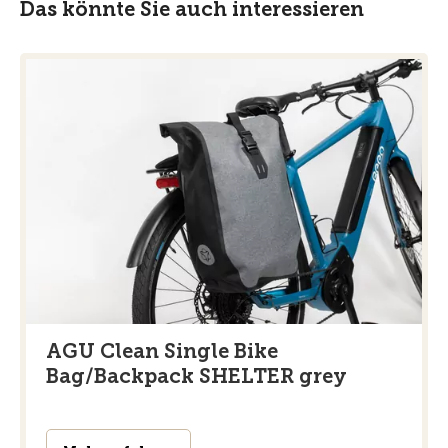
Das könnte Sie auch interessieren
AGU Clean Single Bike
Bag/Backpack SHELTER grey