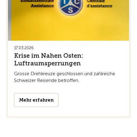
17.03.2026
Krise im Nahen Osten:
Luftraumsperrungen
Grosse Drehkreuze geschlossen und zahlreiche
Schweizer Reisende betroffen.
Mehr erfahren