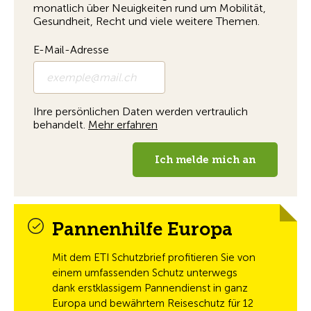
Pannenhilfe Europa
Mit dem ETI Schutzbrief profitieren Sie von
einem umfassenden Schutz unterwegs
dank erstklassigem Pannendienst in ganz
Europa und bewährtem Reiseschutz für 12