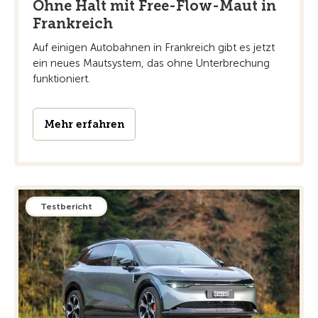
Ohne Halt mit Free-Flow-Maut in
Frankreich
Auf einigen Autobahnen in Frankreich gibt es jetzt
ein neues Mautsystem, das ohne Unterbrechung
funktioniert.
Mehr erfahren
Testbericht