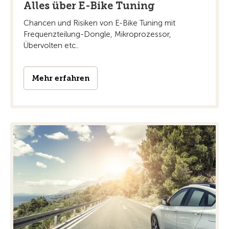
Alles über E-Bike Tuning
Chancen und Risiken von E-Bike Tuning mit
Frequenzteilung-Dongle, Mikroprozessor,
Übervolten etc..
Mehr erfahren