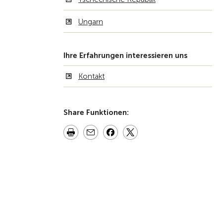
Ungarn
Ihre Erfahrungen interessieren uns
Kontakt
Share Funktionen: