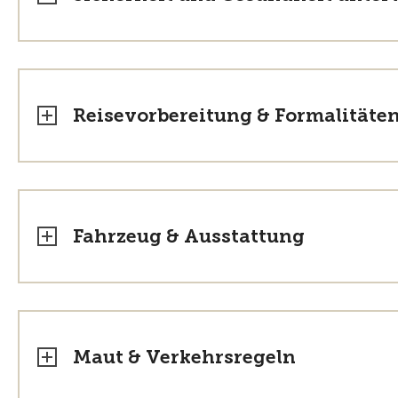
Reisevorbereitung & Formalitäte
Fahrzeug & Ausstattung
Maut & Verkehrsregeln