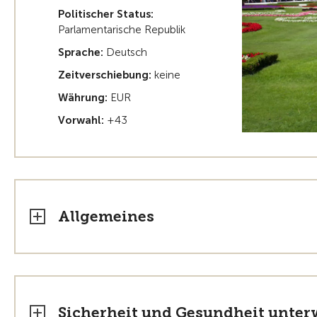
Politischer Status:
Parlamentarische Republik
Sprache:
Deutsch
Zeitverschiebung:
keine
Währung:
EUR
Vorwahl:
+43
Allgemeines
Sicherheit und Gesundheit unte