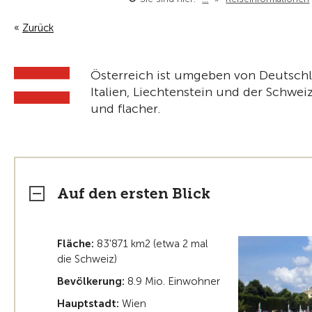
Zurück
Österreich ist umgeben von Deutschla
Italien, Liechtenstein und der Schwei
und flacher.
Auf den ersten Blick
Fläche:
83'871 km2 (etwa 2 mal
die Schweiz)
Bevölkerung:
8.9 Mio. Einwohner
Hauptstadt:
Wien