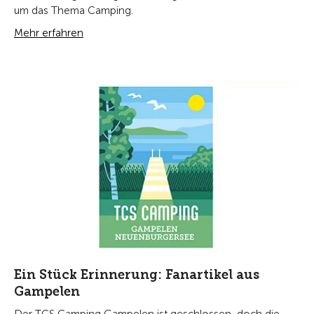
um das Thema Camping.
Mehr erfahren
Ein Stück Erinnerung: Fanartikel aus
Gampelen
Der TCS Camping Gampelen ist geschlossen, doch die