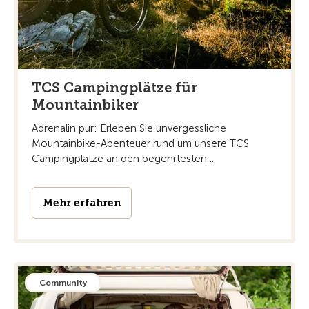
TCS Campingplätze für
Mountainbiker
Adrenalin pur: Erleben Sie unvergessliche
Mountainbike-Abenteuer rund um unsere TCS
Campingplätze an den begehrtesten ...
Mehr erfahren
Community