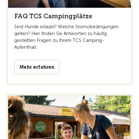
FAQ TCS Campingplätze
Sind Hunde erlaubt? Welche Stornobedingungen
gelten? Hier finden Sie Antworten zu häufig
gestellten Fragen zu Ihrem TCS Camping-
Aufenthalt.
Mehr erfahren