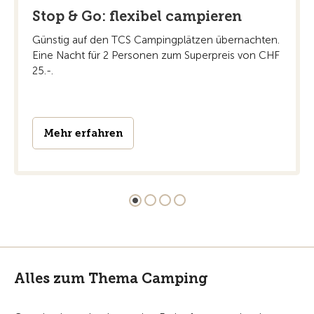
Stop & Go: flexibel campieren
Günstig auf den TCS Campingplätzen übernachten.
Eine Nacht für 2 Personen zum Superpreis von CHF
25.-.
Mehr erfahren
Alles zum Thema Camping