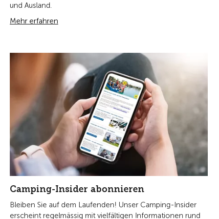
und Ausland.
Mehr erfahren
Camping-Insider abonnieren
Bleiben Sie auf dem Laufenden! Unser Camping-Insider
erscheint regelmässig mit vielfältigen Informationen rund