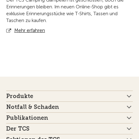
Erinnerungen bleiben. Im neuen Online-Shop gibt es
exklusive Erinnerungsstücke wie T-Shirts, Tassen und
Taschen zu kaufen.
Mehr erfahren
Produkte
Notfall & Schaden
Publikationen
Der TCS