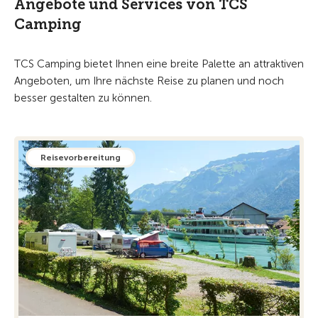
Angebote und Services von TCS
Camping
TCS Camping bietet Ihnen eine breite Palette an attraktiven
Angeboten, um Ihre nächste Reise zu planen und noch
besser gestalten zu können.
Reisevorbereitung