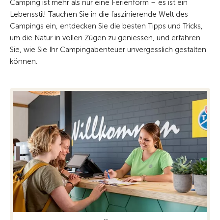
Camping ist mehr als nur eine Ferienform – es ist ein
Lebensstil! Tauchen Sie in die faszinierende Welt des
Campings ein, entdecken Sie die besten Tipps und Tricks,
um die Natur in vollen Zügen zu geniessen, und erfahren
Sie, wie Sie Ihr Campingabenteuer unvergesslich gestalten
können.