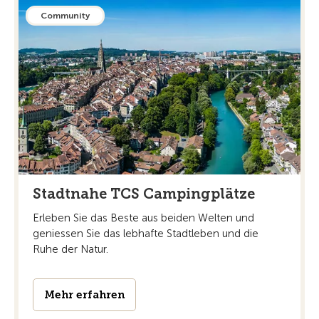
Community
Stadtnahe TCS Campingplätze
Erleben Sie das Beste aus beiden Welten und
geniessen Sie das lebhafte Stadtleben und die
Ruhe der Natur.
Mehr erfahren