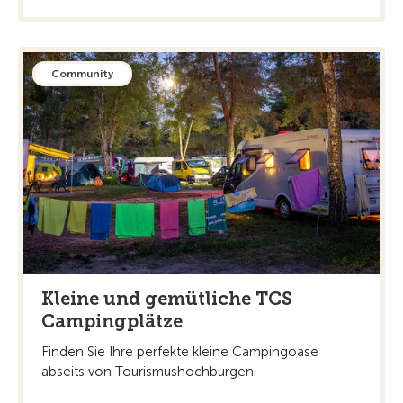
Community
Kleine und gemütliche TCS
Campingplätze
Finden Sie Ihre perfekte kleine Campingoase
abseits von Tourismushochburgen.