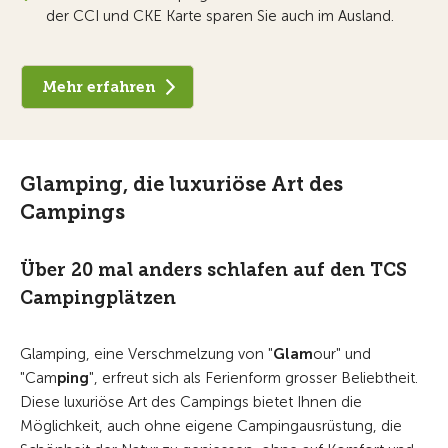
der CCI und CKE Karte sparen Sie auch im Ausland.
Mehr erfahren
Glamping, die luxuriöse Art des
Campings
Über 20 mal anders schlafen auf den TCS
Campingplätzen
Glamping, eine Verschmelzung von "
Glam
our" und
"Cam
ping
", erfreut sich als Ferienform grosser Beliebtheit.
Diese luxuriöse Art des Campings bietet Ihnen die
Möglichkeit, auch ohne eigene Campingausrüstung, die