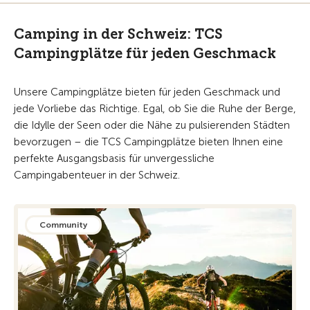
Camping in der Schweiz: TCS
Campingplätze für jeden Geschmack
Unsere Campingplätze bieten für jeden Geschmack und
jede Vorliebe das Richtige. Egal, ob Sie die Ruhe der Berge,
die Idylle der Seen oder die Nähe zu pulsierenden Städten
bevorzugen – die TCS Campingplätze bieten Ihnen eine
perfekte Ausgangsbasis für unvergessliche
Campingabenteuer in der Schweiz.
Community