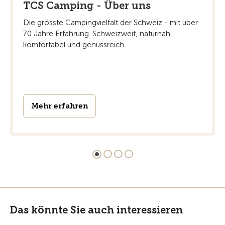
TCS Camping - Über uns
Die grösste Campingvielfalt der Schweiz - mit über
70 Jahre Erfahrung. Schweizweit, naturnah,
komfortabel und genussreich.
Mehr erfahren
Das könnte Sie auch interessieren