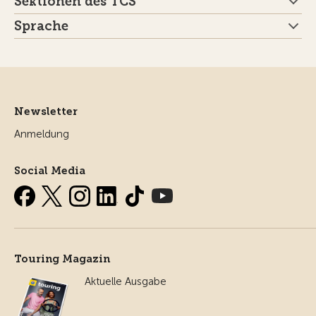
Sektionen des TCS
Sprache
Newsletter
Anmeldung
Social Media
Touring Magazin
Aktuelle Ausgabe