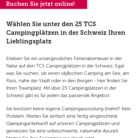
Buchen Sie jetzt online!
Wählen Sie unter den 25 TCS
Campingplätzen in der Schweiz Ihren
Lieblingsplatz
Erleben Sie ein unvergessliches Ferienabenteuer in der
Natur auf den TCS Campingplätzen in der Schweiz. Egal
was Sie suchen, ob einen idyllischen Camping am See, am
Fluss, nahe der Stadt oder in den Bergen - hier finden Sie
Ihren Traumplatz. Mit über 25 Campingplätzen in der
Schweiz gibt es für jeden das passende Angebot.
Sie besitzen keine eigene Campingausrüstung (mehr)? Kein
Problem. Mieten Sie einfach eine fertig eingerichtete
Glampingunterkunft auf unseren Campingplätzen und
geniessen Sie eine unbeschwerte, naturnahe Auszeit.