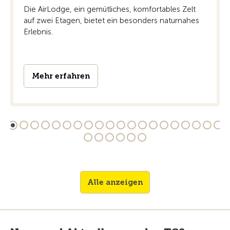
Die AirLodge, ein gemütliches, komfortables Zelt
auf zwei Etagen, bietet ein besonders naturnahes
Erlebnis.
Mehr erfahren
Alle anzeigen