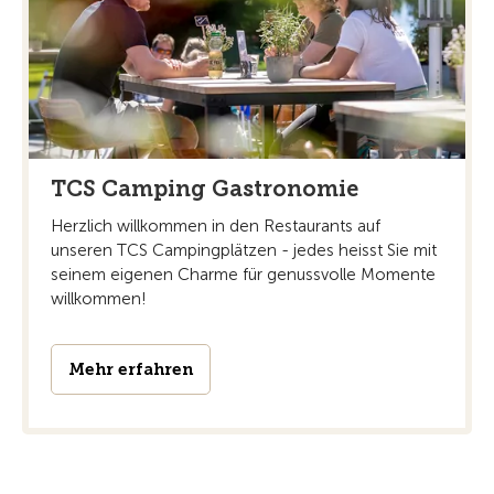
TCS Camping Gastronomie
Herzlich willkommen in den Restaurants auf
unseren TCS Campingplätzen - jedes heisst Sie mit
seinem eigenen Charme für genussvolle Momente
willkommen!
Mehr erfahren