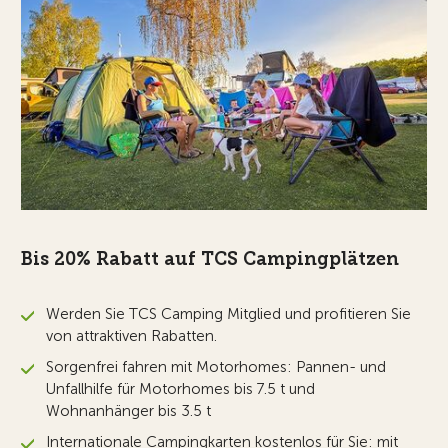
Bis 20% Rabatt auf TCS Campingplätzen
Werden Sie TCS Camping Mitglied und profitieren Sie
von attraktiven Rabatten.
Sorgenfrei fahren mit Motorhomes: Pannen- und
Unfallhilfe für Motorhomes bis 7.5 t und
Wohnanhänger bis 3.5 t
Internationale Campingkarten kostenlos für Sie: mit