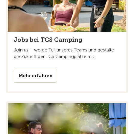
Jobs bei TCS Camping
Join us – werde Teil unseres Teams und gestalte
die Zukunft der TCS Campingplätze mit.
Mehr erfahren