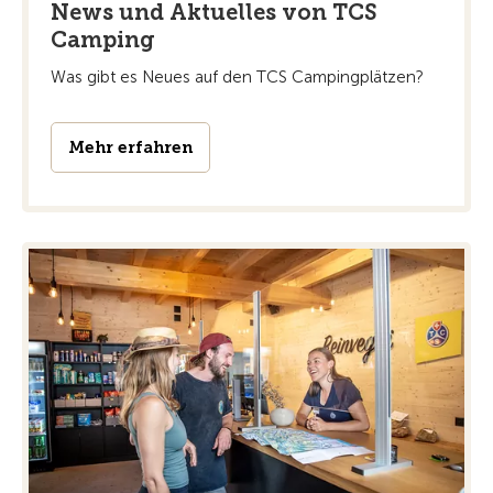
News und Aktuelles von TCS
Camping
Was gibt es Neues auf den TCS Campingplätzen?
Mehr erfahren