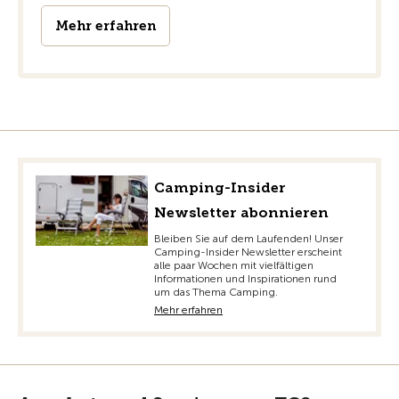
Mehr erfahren
Camping-Insider
Newsletter abonnieren
Bleiben Sie auf dem Laufenden! Unser
Camping-Insider Newsletter erscheint
alle paar Wochen mit vielfältigen
Informationen und Inspirationen rund
um das Thema Camping.
Mehr erfahren