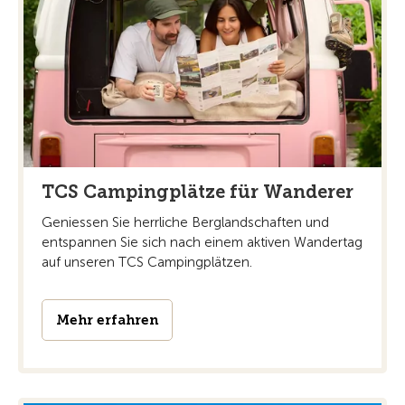
TCS Campingplätze für Wanderer
Geniessen Sie herrliche Berglandschaften und
entspannen Sie sich nach einem aktiven Wandertag
auf unseren TCS Campingplätzen.
Mehr erfahren