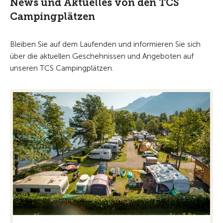
News und Aktuelles von den TCS
Campingplätzen
Bleiben Sie auf dem Laufenden und informieren Sie sich
über die aktuellen Geschehnissen und Angeboten auf
unseren TCS Campingplätzen.