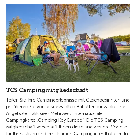
TCS Campingmitgliedschaft
Teilen Sie Ihre Campingerlebnisse mit Gleichgesinnten und
profitieren Sie von ausgewählten Rabatten für zahlreiche
Angebote. Exklusiver Mehrwert: internationale
Campingkarte „Camping Key Europe“. Die TCS Camping
Mitgliedschaft verschafft Ihnen diese und weitere Vorteile
für Ihre aktiven und erholsamen Campingaufenthalte im In-